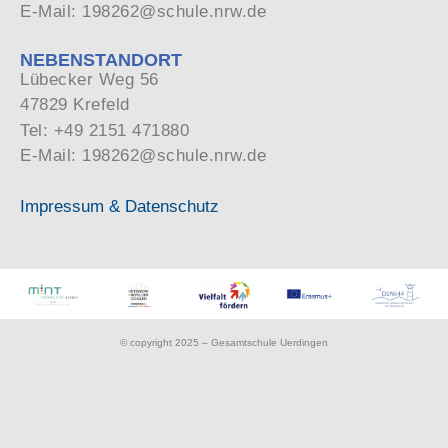
E-Mail: 198262@schule.nrw.de
NEBENSTANDORT
Lübecker Weg 56
47829 Krefeld
Tel: +49 2151 471880
E-Mail: 198262@schule.nrw.de
Impressum & Datenschutz
© copyright 2025 – Gesamtschule Uerdingen