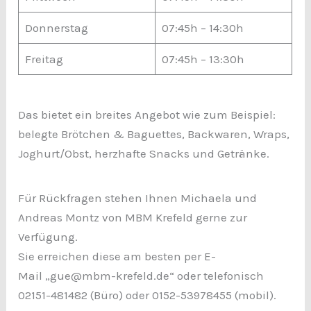
Donnerstag
07:45h – 14:30h
Freitag
07:45h – 13:30h
Das bietet ein breites Angebot wie zum Beispiel:
belegte Brötchen & Baguettes, Backwaren, Wraps,
Joghurt/Obst, herzhafte Snacks und Getränke.
Für Rückfragen stehen Ihnen Michaela und
Andreas Montz von MBM Krefeld gerne zur
Verfügung.
Sie erreichen diese am besten per E-
Mail „gue@mbm-krefeld.de“ oder telefonisch
02151-481482 (Büro) oder 0152-53978455 (mobil).