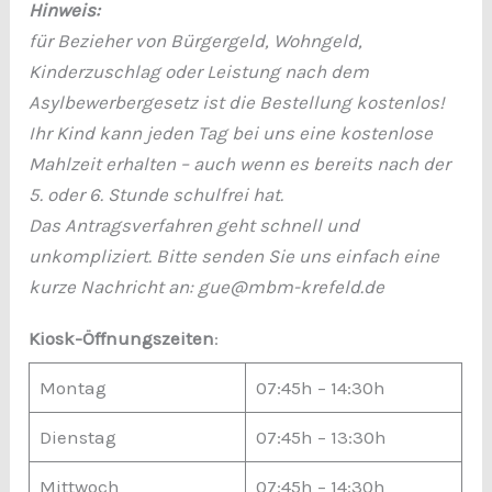
Hinweis:
für Bezieher von Bürgergeld, Wohngeld,
Kinderzuschlag oder Leistung nach dem
Asylbewerbergesetz ist die Bestellung kostenlos!
Ihr Kind kann jeden Tag bei uns eine kostenlose
Mahlzeit erhalten – auch wenn es bereits nach der
5. oder 6. Stunde schulfrei hat.
Das Antragsverfahren geht schnell und
unkompliziert. Bitte senden Sie uns einfach eine
kurze Nachricht an: gue@mbm-krefeld.de
Kiosk-Öffnungszeiten
:
Montag
07:45h – 14:30h
Dienstag
07:45h – 13:30h
Mittwoch
07:45h – 14:30h