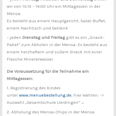
wir von 13:15 – 14:00 Uhr ein Mittagessen in der
Mensa.
Es besteht aus einem Hauptgericht, Salat-Buffet,
einem Nachtisch und Getränk
– jeden
Dienstag und Freitag
gibt es ein „Snack-
Paket“ zum Abholen in der Mensa. Es besteht aus
einem herzhaftem und süßem Snack mit einer
Flasche Mineralwasser
Die Voraussetzung für die Teilnahme am
Mittagessen:
1. Registrierung des Kindes
unter
www.menuebestellung.de
, hier wählen: ->
Auswahl „Gesamtschule Uerdingen“→
2. Abholung des Mensa-Chips in der Mensa