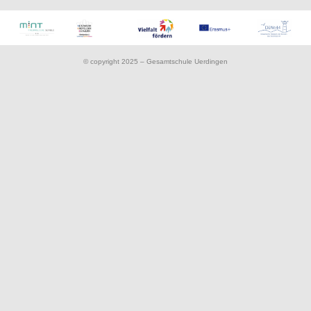
© copyright 2025 – Gesamtschule Uerdingen