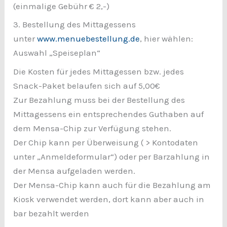
(einmalige Gebühr € 2,-)
3. Bestellung des Mittagessens
unter
www.menuebestellung.de
, hier wählen:
Auswahl „Speiseplan“
Die Kosten für jedes Mittagessen bzw. jedes
Snack-Paket belaufen sich auf 5,00€
Zur Bezahlung muss bei der Bestellung des
Mittagessens ein entsprechendes Guthaben auf
dem Mensa-Chip zur Verfügung stehen.
Der Chip kann per Überweisung ( > Kontodaten
unter „Anmeldeformular“) oder per Barzahlung in
der Mensa aufgeladen werden.
Der Mensa-Chip kann auch für die Bezahlung am
Kiosk verwendet werden, dort kann aber auch in
bar bezahlt werden