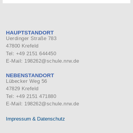
HAUPTSTANDORT
Uerdinger Straße 783
47800 Krefeld
Tel: +49 2151 644450
E-Mail: 198262@schule.nrw.de
NEBENSTANDORT
Lübecker Weg 56
47829 Krefeld
Tel: +49 2151 471880
E-Mail: 198262@schule.nrw.de
Impressum & Datenschutz