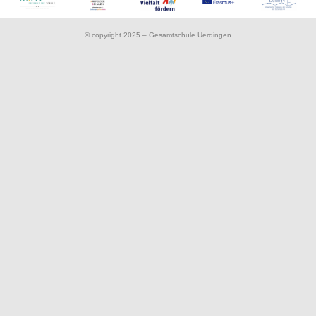
© copyright 2025 – Gesamtschule Uerdingen