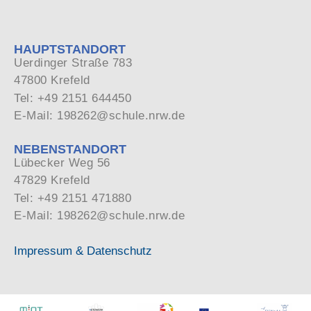
HAUPTSTANDORT
Uerdinger Straße 783
47800 Krefeld
Tel: +49 2151 644450
E-Mail: 198262@schule.nrw.de
NEBENSTANDORT
Lübecker Weg 56
47829 Krefeld
Tel: +49 2151 471880
E-Mail: 198262@schule.nrw.de
Impressum & Datenschutz