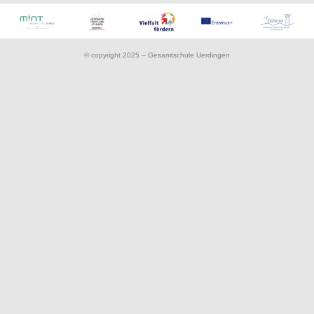
© copyright 2025 – Gesamtschule Uerdingen