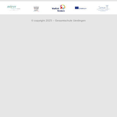
© copyright 2025 – Gesamtschule Uerdingen