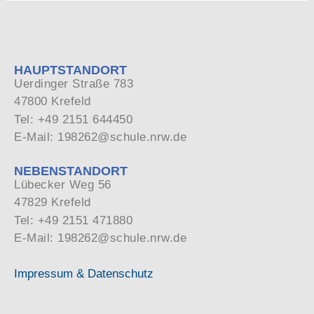
HAUPTSTANDORT
Uerdinger Straße 783
47800 Krefeld
Tel: +49 2151 644450
E-Mail: 198262@schule.nrw.de
NEBENSTANDORT
Lübecker Weg 56
47829 Krefeld
Tel: +49 2151 471880
E-Mail: 198262@schule.nrw.de
Impressum & Datenschutz