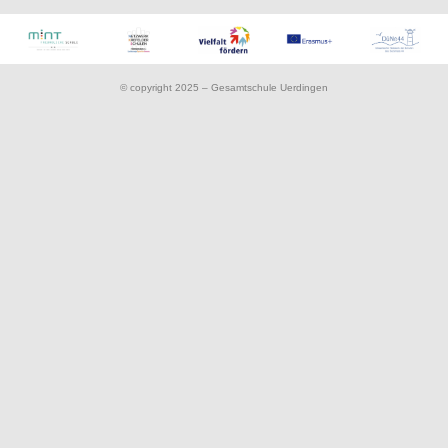
© copyright 2025 – Gesamtschule Uerdingen