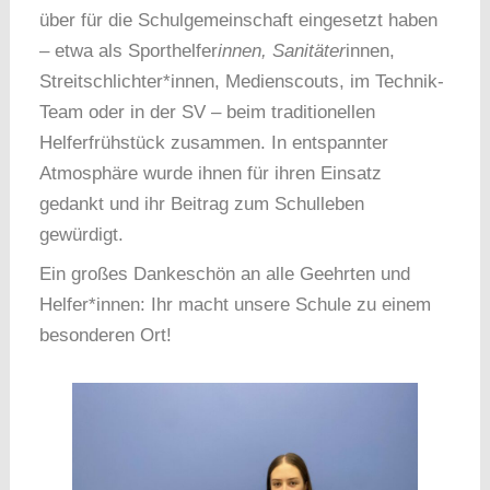
über für die Schulgemeinschaft eingesetzt haben
– etwa als Sporthelfer
innen, Sanitäter
innen,
Streitschlichter*innen, Medienscouts, im Technik-
Team oder in der SV – beim traditionellen
Helferfrühstück zusammen. In entspannter
Atmosphäre wurde ihnen für ihren Einsatz
gedankt und ihr Beitrag zum Schulleben
gewürdigt.
Ein großes Dankeschön an alle Geehrten und
Helfer*innen: Ihr macht unsere Schule zu einem
besonderen Ort!