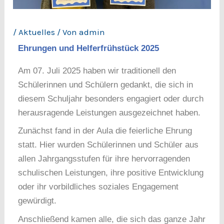
/
Aktuelles
/ Von
admin
Ehrungen und Helferfrühstück 2025
Am 07. Juli 2025 haben wir traditionell den
Schülerinnen und Schülern gedankt, die sich in
diesem Schuljahr besonders engagiert oder durch
herausragende Leistungen ausgezeichnet haben.
Zunächst fand in der Aula die feierliche Ehrung
statt. Hier wurden Schülerinnen und Schüler aus
allen Jahrgangsstufen für ihre hervorragenden
schulischen Leistungen, ihre positive Entwicklung
oder ihr vorbildliches soziales Engagement
gewürdigt.
Anschließend kamen alle, die sich das ganze Jahr