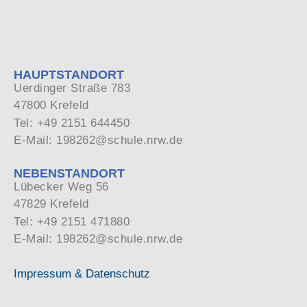
HAUPTSTANDORT
Uerdinger Straße 783
47800 Krefeld
Tel: +49 2151 644450
E-Mail: 198262@schule.nrw.de
NEBENSTANDORT
Lübecker Weg 56
47829 Krefeld
Tel: +49 2151 471880
E-Mail: 198262@schule.nrw.de
Impressum & Datenschutz