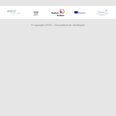
© copyright 2025 – Gesamtschule Uerdingen