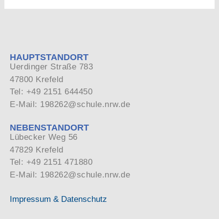
HAUPTSTANDORT
Uerdinger Straße 783
47800 Krefeld
Tel: +49 2151 644450
E-Mail: 198262@schule.nrw.de
NEBENSTANDORT
Lübecker Weg 56
47829 Krefeld
Tel: +49 2151 471880
E-Mail: 198262@schule.nrw.de
Impressum & Datenschutz