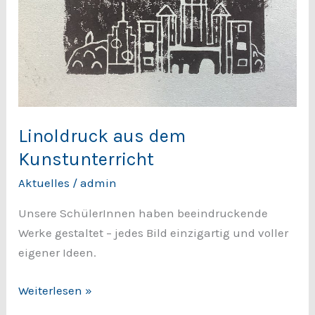
Linoldruck aus dem
Kunstunterricht
Aktuelles
/
admin
Unsere SchülerInnen haben beeindruckende
Werke gestaltet – jedes Bild einzigartig und voller
eigener Ideen.
Weiterlesen »