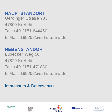
HAUPTSTANDORT
Uerdinger Straße 783
47800 Krefeld
Tel: +49 2151 644450
E-Mail: 198262@schule.nrw.de
NEBENSTANDORT
Lübecker Weg 56
47829 Krefeld
Tel: +49 2151 471880
E-Mail: 198262@schule.nrw.de
Impressum & Datenschutz