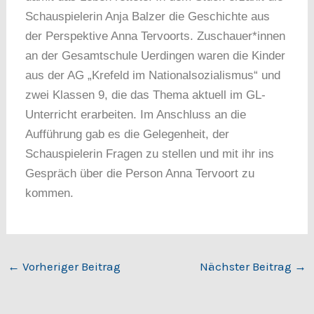
Schauspielerin Anja Balzer die Geschichte aus
der Perspektive Anna Tervoorts. Zuschauer*innen
an der Gesamtschule Uerdingen waren die Kinder
aus der AG „Krefeld im Nationalsozialismus“ und
zwei Klassen 9, die das Thema aktuell im GL-
Unterricht erarbeiten. Im Anschluss an die
Aufführung gab es die Gelegenheit, der
Schauspielerin Fragen zu stellen und mit ihr ins
Gespräch über die Person Anna Tervoort zu
kommen.
←
Vorheriger Beitrag
Nächster Beitrag
→