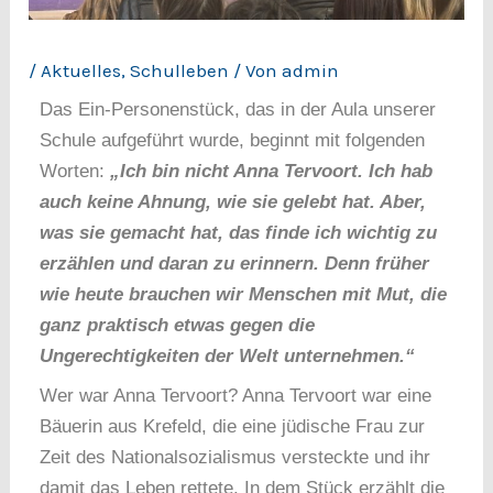
/
Aktuelles
,
Schulleben
/ Von
admin
Das Ein-Personenstück, das in der Aula unserer
Schule aufgeführt wurde, beginnt mit folgenden
Worten:
„Ich bin nicht Anna Tervoort. Ich hab
auch keine Ahnung, wie sie gelebt hat. Aber,
was sie gemacht hat, das finde ich wichtig zu
erzählen und daran zu erinnern. Denn früher
wie heute brauchen wir Menschen mit Mut, die
ganz praktisch etwas gegen die
Ungerechtigkeiten der Welt unternehmen.“
Wer war Anna Tervoort? Anna Tervoort war eine
Bäuerin aus Krefeld, die eine jüdische Frau zur
Zeit des Nationalsozialismus versteckte und ihr
damit das Leben rettete. In dem Stück erzählt die