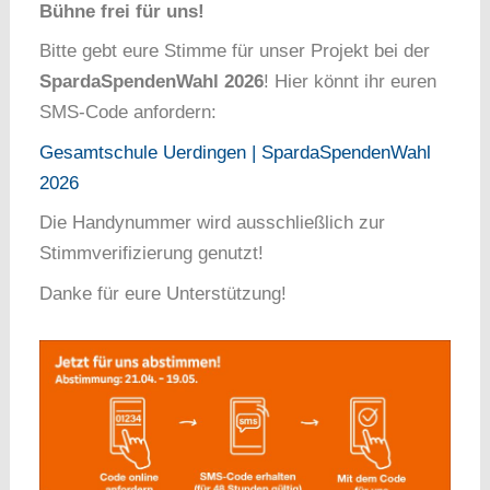
Bühne frei für uns!
Bitte gebt eure Stimme für unser Projekt bei der
SpardaSpendenWahl 2026
! Hier könnt ihr euren
SMS-Code anfordern:
Gesamtschule Uerdingen | SpardaSpendenWahl
2026
Die Handynummer wird ausschließlich zur
Stimmverifizierung genutzt!
Danke für eure Unterstützung!