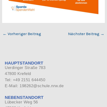
←
Vorheriger Beitrag
Nächster Beitrag
→
HAUPTSTANDORT
Uerdinger Straße 783
47800 Krefeld
Tel: +49 2151 644450
E-Mail: 198262@schule.nrw.de
NEBENSTANDORT
Lübecker Weg 56