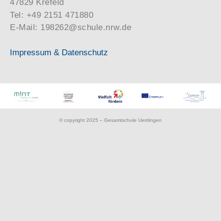
47829 Krefeld
Tel: +49 2151 471880
E-Mail: 198262@schule.nrw.de
Impressum & Datenschutz
© copyright 2025 – Gesamtschule Uerdingen