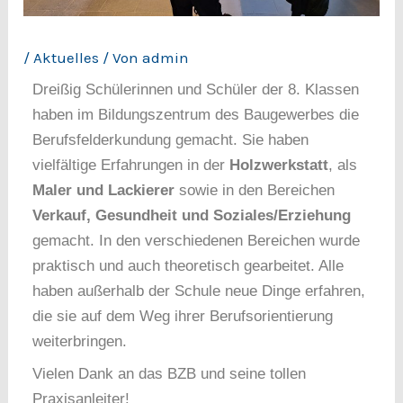
/
Aktuelles
/ Von
admin
Dreißig Schülerinnen und Schüler der 8. Klassen
haben im Bildungszentrum des Baugewerbes die
Berufsfelderkundung gemacht. Sie haben
vielfältige Erfahrungen in der
Holzwerkstatt
, als
Maler und Lackierer
sowie in den Bereichen
Verkauf, Gesundheit und Soziales/Erziehung
gemacht. In den verschiedenen Bereichen wurde
praktisch und auch theoretisch gearbeitet. Alle
haben außerhalb der Schule neue Dinge erfahren,
die sie auf dem Weg ihrer Berufsorientierung
weiterbringen.
Vielen Dank an das BZB und seine tollen
Praxisanleiter!