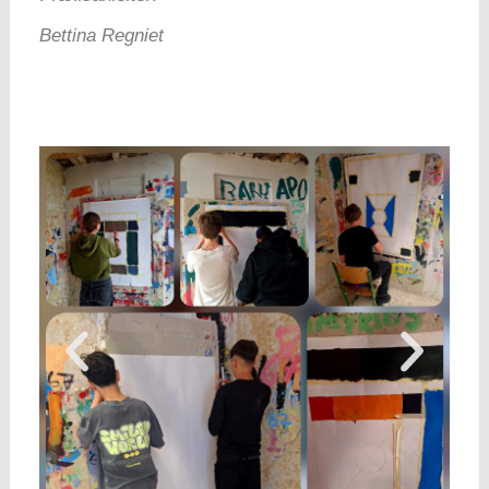
Bettina Regniet