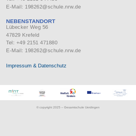
E-Mail: 198262@schule.nrw.de
NEBENSTANDORT
Lübecker Weg 56
47829 Krefeld
Tel: +49 2151 471880
E-Mail: 198262@schule.nrw.de
Impressum & Datenschutz
© copyright 2025 – Gesamtschule Uerdingen