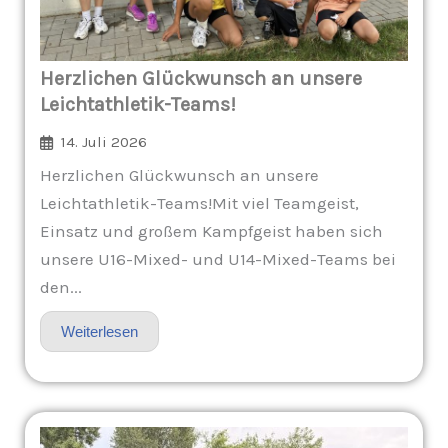
Herzlichen Glückwunsch an unsere
Leichtathletik-Teams!
14. Juli 2026
Herzlichen Glückwunsch an unsere
Leichtathletik-Teams!Mit viel Teamgeist,
Einsatz und großem Kampfgeist haben sich
unsere U16-Mixed- und U14-Mixed-Teams bei
den...
Weiterlesen