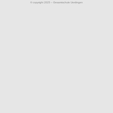
© copyright 2025 – Gesamtschule Uerdingen