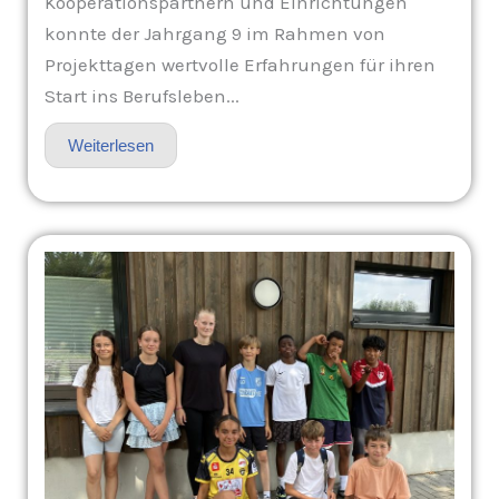
Kooperationspartnern und Einrichtungen
konnte der Jahrgang 9 im Rahmen von
Projekttagen wertvolle Erfahrungen für ihren
Start ins Berufsleben...
Weiterlesen