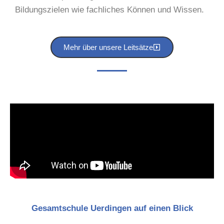
Bildungszielen wie fachliches Können und Wissen.
Mehr über unsere Leitsätze
Gesamtschule Uerdingen auf einen Blick