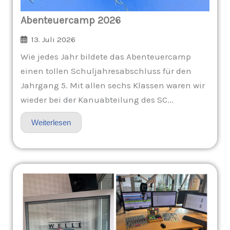
Abenteuercamp 2026
13. Juli 2026
Wie jedes Jahr bildete das Abenteuercamp
einen tollen Schuljahresabschluss für den
Jahrgang 5. Mit allen sechs Klassen waren wir
wieder bei der Kanuabteilung des SC...
Weiterlesen