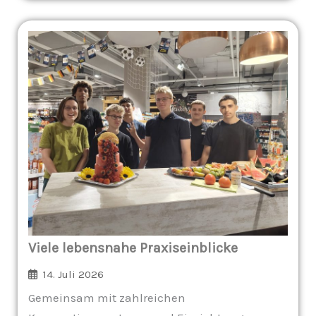
Viele lebensnahe Praxiseinblicke
14. Juli 2026
Gemeinsam mit zahlreichen