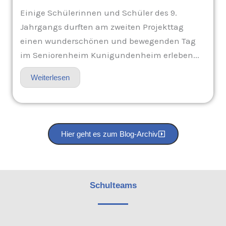
Einige Schülerinnen und Schüler des 9.
Jahrgangs durften am zweiten Projekttag
einen wunderschönen und bewegenden Tag
im Seniorenheim Kunigundenheim erleben...
Weiterlesen
Hier geht es zum Blog-Archiv
Schulteams