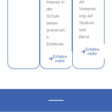
als
lmesse in
Vorbereit
der
ung auf
Schule
Studium
bieten
und
praxisnah
Beruf.
e
Einblicke.
Erfahre
mehr
Erfahre
mehr