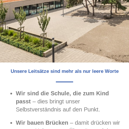
Unsere Leitsätze sind mehr als nur leere Worte
Wir sind die Schule, die zum Kind
passt
– dies bringt unser
Selbstverständnis auf den Punkt.
Wir bauen Brücken
– damit drücken wir