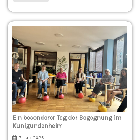
Ein besonderer Tag der Begegnung im
Kunigundenheim
7. Juli 2026