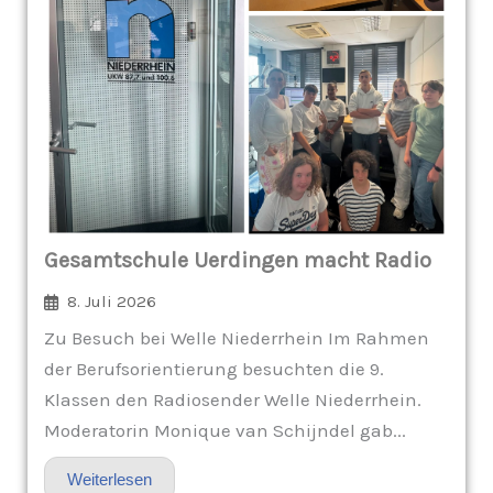
Gesamtschule Uerdingen macht Radio
8. Juli 2026
Zu Besuch bei Welle Niederrhein Im Rahmen
der Berufsorientierung besuchten die 9.
Klassen den Radiosender Welle Niederrhein.
Moderatorin Monique van Schijndel gab...
Weiterlesen