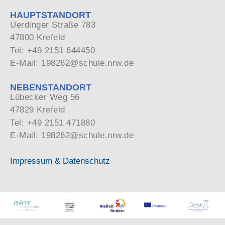
HAUPTSTANDORT
Uerdinger Straße 783
47800 Krefeld
Tel: +49 2151 644450
E-Mail: 198262@schule.nrw.de
NEBENSTANDORT
Lübecker Weg 56
47829 Krefeld
Tel: +49 2151 471880
E-Mail: 198262@schule.nrw.de
Impressum & Datenschutz