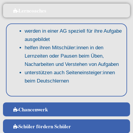
Lerncoaches
werden in einer AG speziell für ihre Aufgabe
ausgebildet
helfen ihren Mitschüler:innen in den
Lernzeiten oder Pausen beim Üben,
Nacharbeiten und Verstehen von Aufgaben
unterstützen auch Seiteneinsteiger:innen
beim Deutschlernen
Chancenwerk
Schüler fördern Schüler