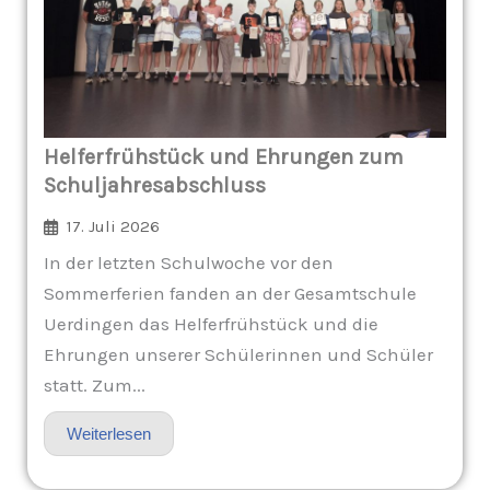
Helferfrühstück und Ehrungen zum
Schuljahresabschluss
17. Juli 2026
In der letzten Schulwoche vor den
Sommerferien fanden an der Gesamtschule
Uerdingen das Helferfrühstück und die
Ehrungen unserer Schülerinnen und Schüler
statt. Zum...
Weiterlesen