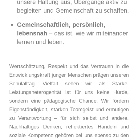
unsere Haltung aus, Übergänge aktiv zu
begleiten und Gemeinschaft zu schaffen.
Gemeinschaftlich, persönlich,
lebensnah
– das ist, wie wir miteinander
lernen und leben.
Wertschätzung, Respekt und das Vertrauen in die
Entwicklungskraft junger Menschen prägen unseren
Schulalltag. Vielfalt sehen wir als Stärke.
Leistungsheterogenität ist für uns keine Hürde,
sondern eine pädagogische Chance. Wir fördern
Eigenständigkeit, stärken Teamgeist und ermutigen
zu Verantwortung – für sich selbst und andere.
Nachhaltiges Denken, reflektiertes Handeln und
soziale Kompetenz gehören bei uns ebenso zu den